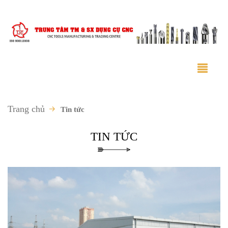
Trang chủ
Tin tức
TIN TỨC