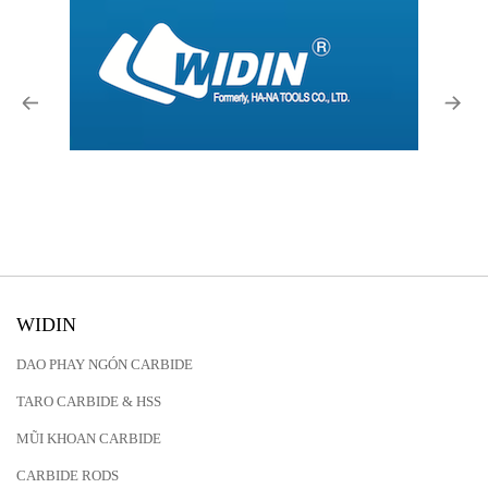
WIDIN
DAO PHAY NGÓN CARBIDE
TARO CARBIDE & HSS
MŨI KHOAN CARBIDE
CARBIDE RODS